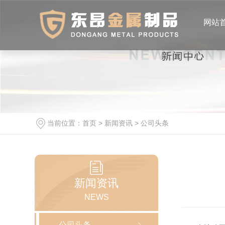
网站
当前位置：
首页
>
新闻资讯
>
公司头条
新闻资讯
NEWS
公司头条