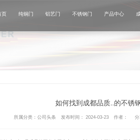
首页
纯铜门
铝艺门
不锈钢门
产品中心
如何找到成都品质..的不锈
所属分类：公司头条 发布时间： 2024-03-23 作者：
分