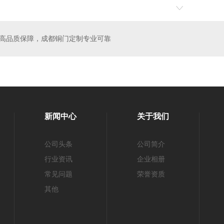
庭院门
成都不锈钢门
高品质保障，成都铜门定制专业可靠
新闻中心
关于我们
公司头条
公司简介
行业资讯
企业相册
常见问题
荣誉资质
其他